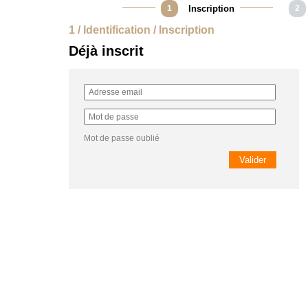
1
Inscription
2
1 / Identification / Inscription
Déjà inscrit
Mot de passe oublié