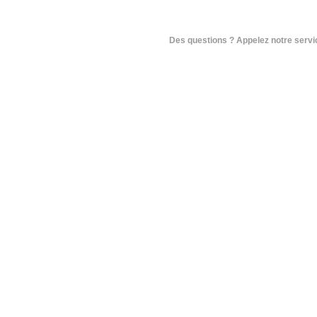
Des questions ? Appelez notre service