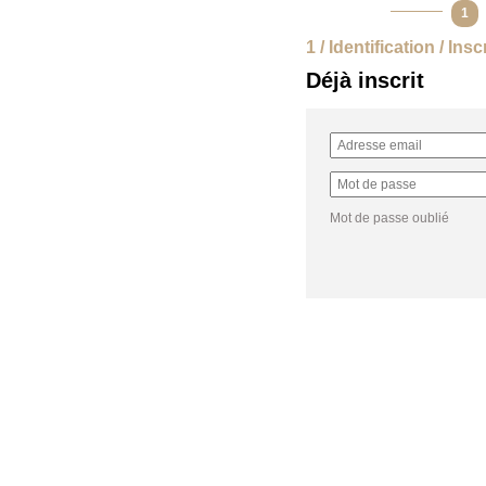
1
1 / Identification / Insc
Déjà inscrit
Mot de passe oublié