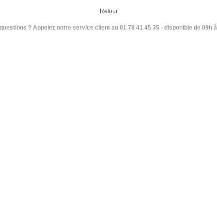
Retour
questions ? Appelez notre service client au 01 78 41 45 35 - disponible de 09h à